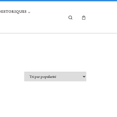
 HISTORIQUES
Search