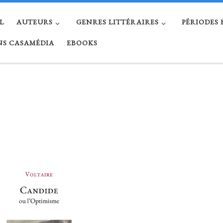
L
AUTEURS
GENRES LITTÉRAIRES
PÉRIODES
NS CASAMÉDIA
EBOOKS