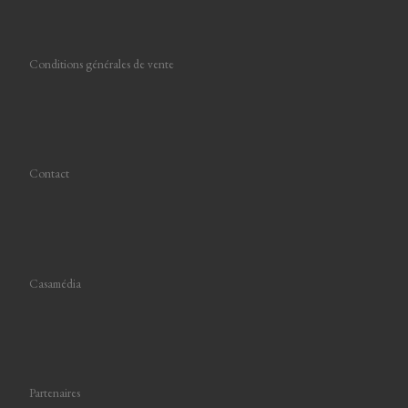
Conditions générales de vente
Contact
Casamédia
Partenaires