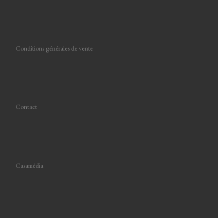
Conditions générales de vente
Contact
Casamédia