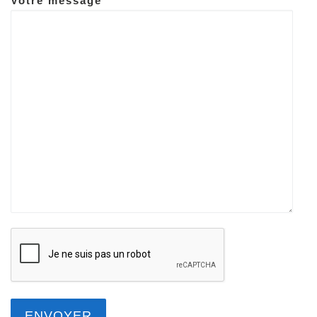
Votre message