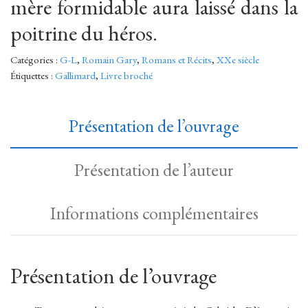
mère formidable aura laissé dans la
poitrine du héros.
Catégories :
G-L
,
Romain Gary
,
Romans et Récits
,
XXe siècle
Étiquettes :
Gallimard
,
Livre broché
Présentation de l’ouvrage
Présentation de l’auteur
Informations complémentaires
Présentation de l’ouvrage