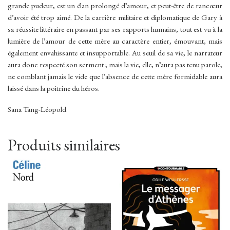
grande pudeur, est un élan prolongé d’amour, et peut-être de rancœur
d’avoir été trop aimé. De la carrière militaire et diplomatique de Gary à
sa réussite littéraire en passant par ses rapports humains, tout est vu à la
lumière de l’amour de cette mère au caractère entier, émouvant, mais
également envahissante et insupportable. Au seuil de sa vie, le narrateur
aura donc respecté son serment ; mais la vie, elle, n’aura pas tenu parole,
ne comblant jamais le vide que l’absence de cette mère formidable aura
laissé dans la poitrine du héros.
Sana Tang-Léopold
Produits similaires