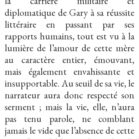
la carrière militaire et
diplomatique de Gary à sa réussite
littéraire en passant par ses
rapports humains, tout est vu à la
lumière de l’amour de cette mère
au caractère entier, émouvant,
mais également envahissante et
insupportable. Au seuil de sa vie, le
narrateur aura donc respecté son
serment ; mais la vie, elle, n’aura
pas tenu parole, ne comblant
jamais le vide que l’absence de cette