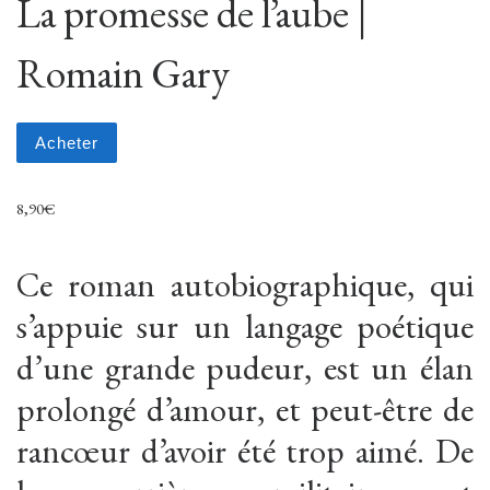
La promesse de l’aube |
Romain Gary
Acheter
8,90
€
Ce roman autobiographique, qui
s’appuie sur un langage poétique
d’une grande pudeur, est un élan
prolongé d’amour, et peut-être de
rancœur d’avoir été trop aimé. De