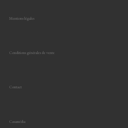
Mentions légales
Conditions générales de vente
Contact
Casamédia